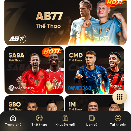
Trang chủ
Thể thao
Khuyến mãi
Lịch sử
Tài khoản